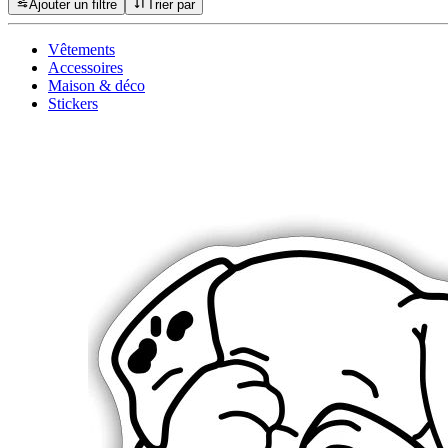
Ajouter un filtre
Trier par
Vêtements
Accessoires
Maison & déco
Stickers