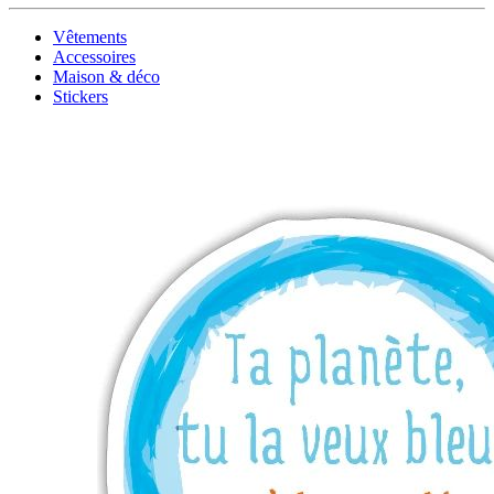
Vêtements
Accessoires
Maison & déco
Stickers