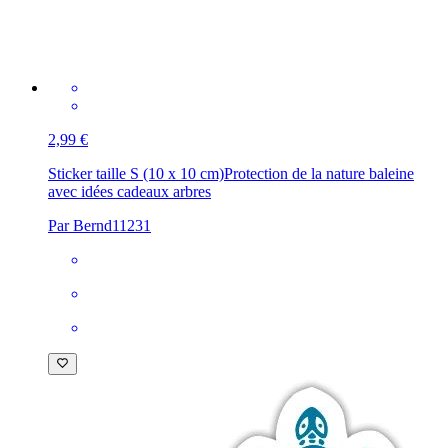
2,99 €
Sticker taille S (10 x 10 cm)
Protection de la nature baleine
avec idées cadeaux arbres
Par Bernd11231