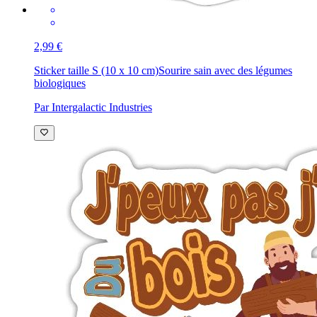
2,99 €
Sticker taille S (10 x 10 cm)
Sourire sain avec des légumes
biologiques
Par Intergalactic Industries