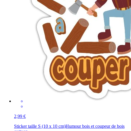
2,99 €
Sticker taille S (10 x 10 cm)
Humour bois et coupeur de bois