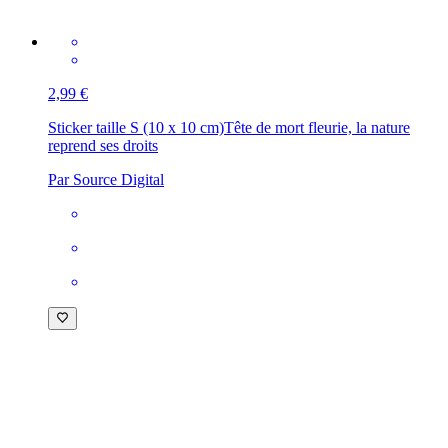
2,99 €
Sticker taille S (10 x 10 cm)
Tête de mort fleurie, la nature
reprend ses droits
Par Source Digital