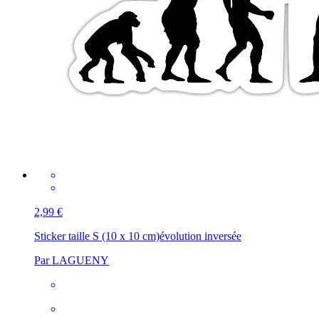
2,99 €
Sticker taille S (10 x 10 cm)
évolution inversée
Par LAGUENY