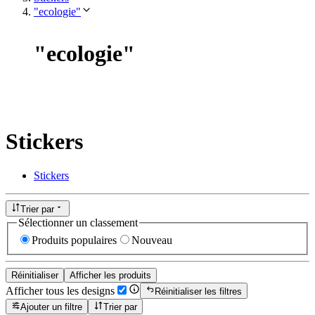
"ecologie"
"
ecologie
"
Stickers
Stickers
Trier par
Sélectionner un classement
Produits populaires
Nouveau
Réinitialiser
Afficher les produits
Afficher tous les designs
Réinitialiser les filtres
Ajouter un filtre
Trier par