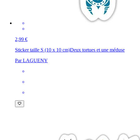
2,99 €
Sticker taille S (10 x 10 cm)
Deux tortues et une méduse
Par LAGUENY