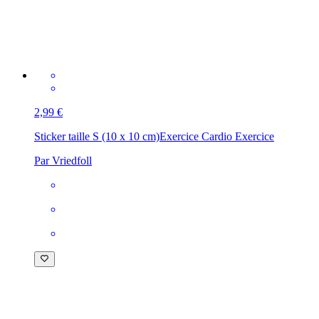
2,99 €
Sticker taille S (10 x 10 cm)
Exercice Cardio Exercice
Par Vriedfoll