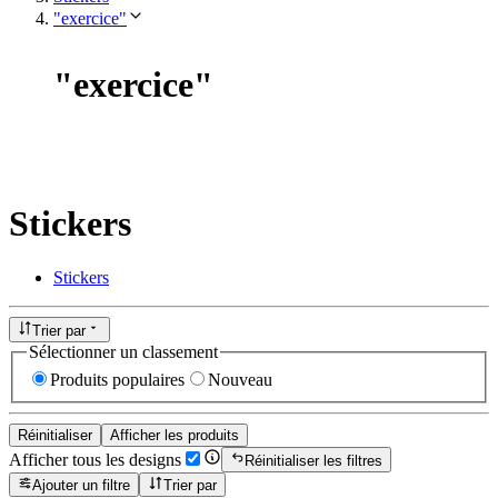
"exercice"
"
exercice
"
Stickers
Stickers
Trier par
Sélectionner un classement
Produits populaires
Nouveau
Réinitialiser
Afficher les produits
Afficher tous les designs
Réinitialiser les filtres
Ajouter un filtre
Trier par