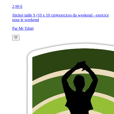
2,99 €
Sticker taille S (10 x 10 cm)
exercices du weekend - exercice
pour le weekend
Par Mr Tshirt