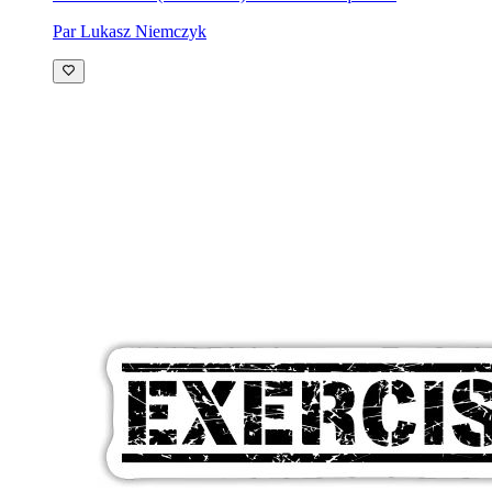
Par Lukasz Niemczyk