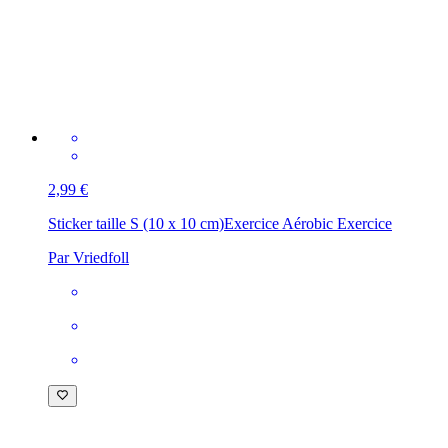
2,99 €
Sticker taille S (10 x 10 cm)
Exercice Aérobic Exercice
Par Vriedfoll