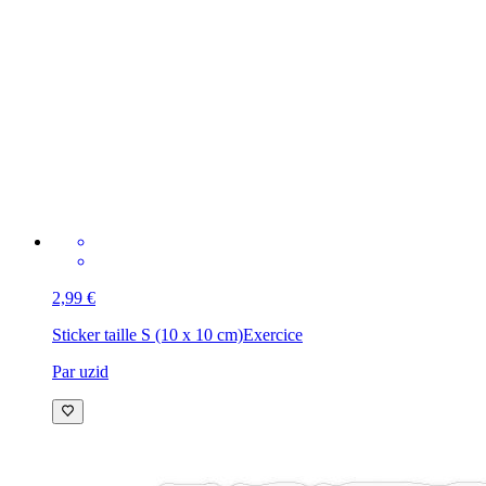
2,99 €
Sticker taille S (10 x 10 cm)
Exercice
Par uzid