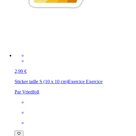
2,99 €
Sticker taille S (10 x 10 cm)
Exercice Exercice
Par Vriedfoll