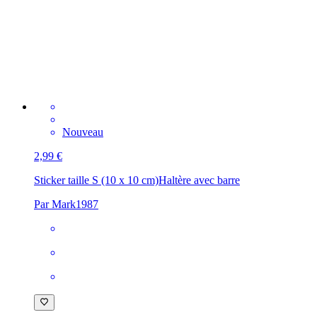
Nouveau
2,99 €
Sticker taille S (10 x 10 cm)
Haltère avec barre
Par Mark1987