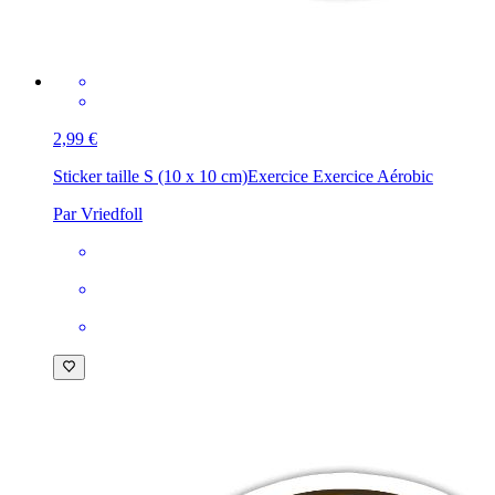
2,99 €
Sticker taille S (10 x 10 cm)
Exercice Exercice Aérobic
Par Vriedfoll