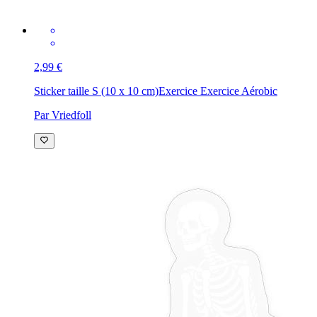
2,99 €
Sticker taille S (10 x 10 cm)
Exercice Exercice Aérobic
Par Vriedfoll