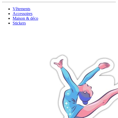
Vêtements
Accessoires
Maison & déco
Stickers