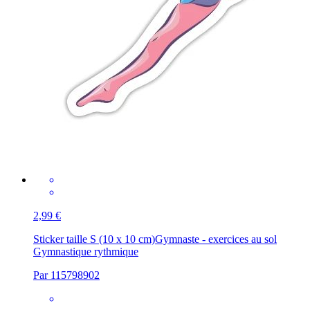
2,99 €
Sticker taille S (10 x 10 cm)
Gymnaste - exercices au sol
Gymnastique rythmique
Par 115798902