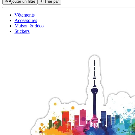
Ajouter un filtre
Trier par
Vêtements
Accessoires
Maison & déco
Stickers