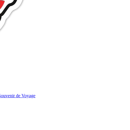
ouvenir de Voyage