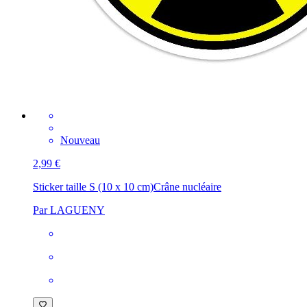
Nouveau
2,99 €
Sticker taille S (10 x 10 cm)
Crâne nucléaire
Par LAGUENY