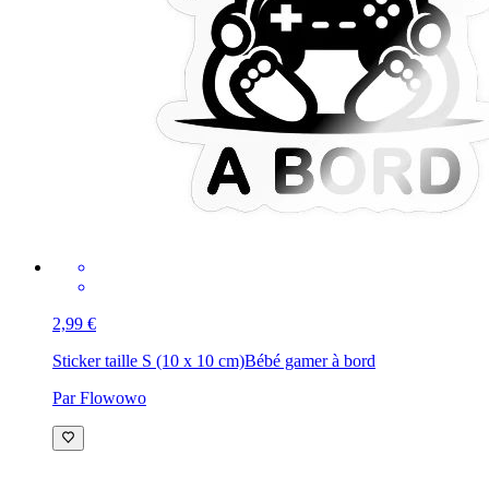
2,99 €
Sticker taille S (10 x 10 cm)
Bébé gamer à bord
Par Flowowo