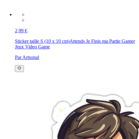
2,99 €
Sticker taille S (10 x 10 cm)
Attends Je Finis ma Partie Gamer
Jeux Video Game
Par Artsonal