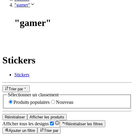
"gamer"
"
gamer
"
Stickers
Stickers
Trier par
Sélectionner un classement
Produits populaires
Nouveau
Réinitialiser
Afficher les produits
Afficher tous les designs
Réinitialiser les filtres
Ajouter un filtre
Trier par