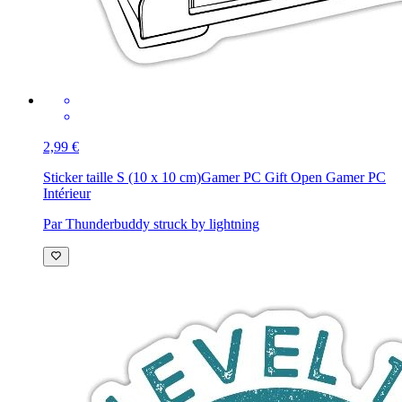
2,99 €
Sticker taille S (10 x 10 cm)
Gamer PC Gift Open Gamer PC
Intérieur
Par Thunderbuddy struck by lightning