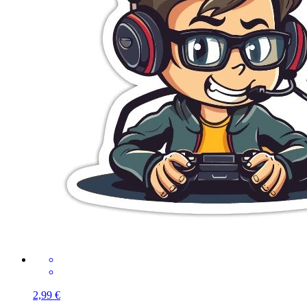
2,99 €