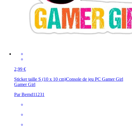
2,99 €
Sticker taille S (10 x 10 cm)
Console de jeu PC Gamer Girl
Gamer Girl
Par Bernd11231