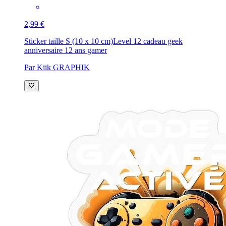
2,99 €
Sticker taille S (10 x 10 cm)
Level 12 cadeau geek
anniversaire 12 ans gamer
Par Kiik GRAPHIK