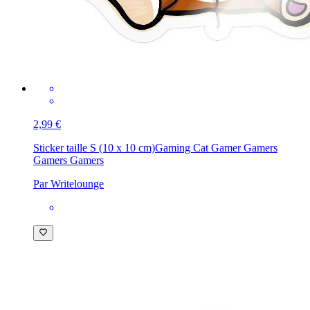
2,99 €
Sticker taille S (10 x 10 cm)
Gaming Cat Gamer Gamers
Gamers Gamers
Par Writelounge