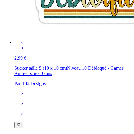
2,99 €
Sticker taille S (10 x 10 cm)
Niveau 10 Débloqué - Gamer
Anniversaire 10 ans
Par Tifa Designs