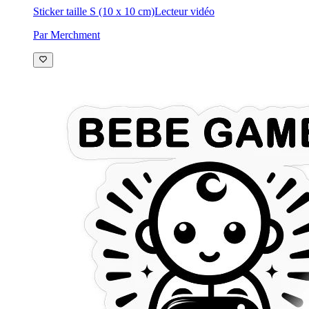
Sticker taille S (10 x 10 cm)
Lecteur vidéo
Par Merchment