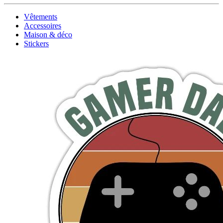
Vêtements
Accessoires
Maison & déco
Stickers