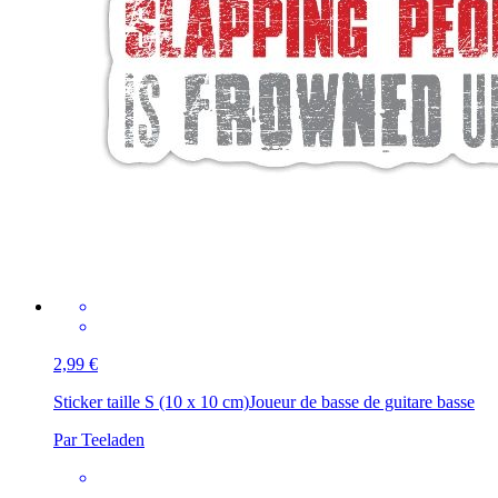
2,99 €
Sticker taille S (10 x 10 cm)
Joueur de basse de guitare basse
Par Teeladen