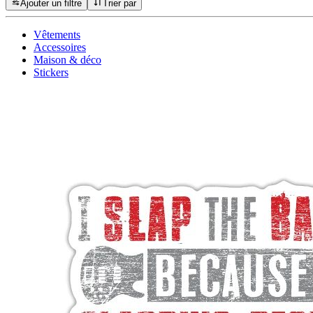
Ajouter un filtre
Trier par
Vêtements
Accessoires
Maison & déco
Stickers