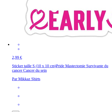
2,99 €
Sticker taille S (10 x 10 cm)
Pride Mastectomie Survivante du
cancer Cancer du sein
Par Mikkaz Shirts