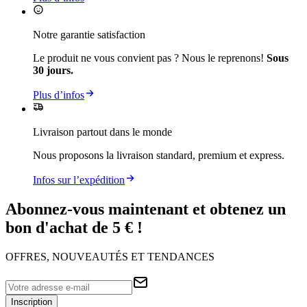
Notre garantie satisfaction
Le produit ne vous convient pas ? Nous le reprenons!
Sous
30 jours.
Plus d’infos
Livraison partout dans le monde
Nous proposons la livraison standard, premium et express.
Infos sur l’expédition
Abonnez-vous maintenant et obtenez un
bon d'achat de 5 € !
OFFRES, NOUVEAUTÉS ET TENDANCES
Inscription