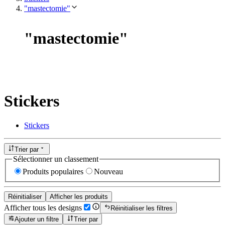
"mastectomie"
"
mastectomie
"
Stickers
Stickers
Trier par
Sélectionner un classement
Produits populaires
Nouveau
Réinitialiser
Afficher les produits
Afficher tous les designs
Réinitialiser les filtres
Ajouter un filtre
Trier par