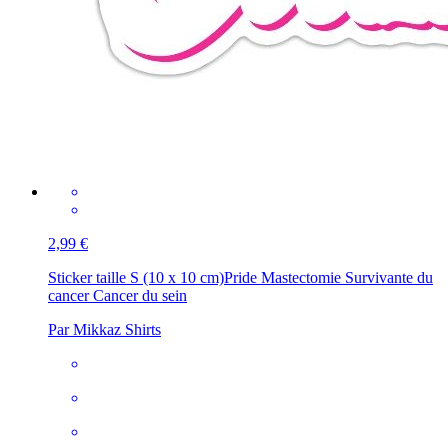
2,99 €
Sticker taille S (10 x 10 cm)
Pride Mastectomie Survivante du
cancer Cancer du sein
Par Mikkaz Shirts