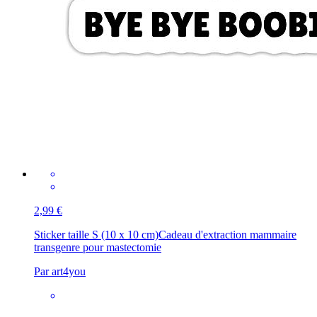
2,99 €
Sticker taille S (10 x 10 cm)
Cadeau d'extraction mammaire
transgenre pour mastectomie
Par art4you