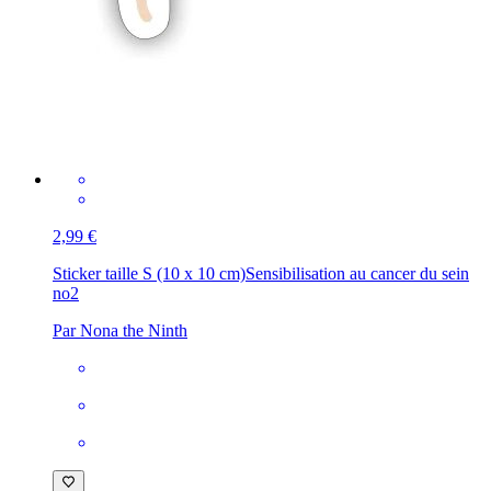
2,99 €
Sticker taille S (10 x 10 cm)
Sensibilisation au cancer du sein
no2
Par Nona the Ninth