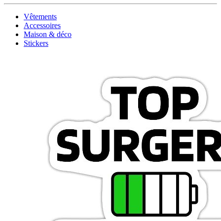
Vêtements
Accessoires
Maison & déco
Stickers