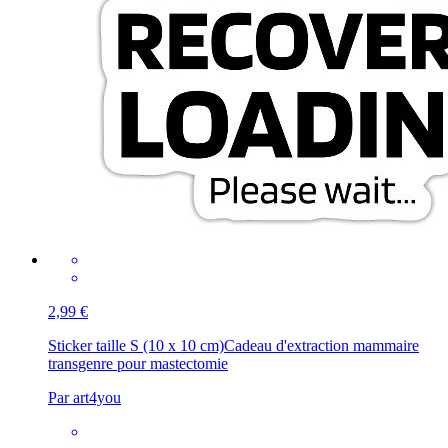
2,99 €
Sticker taille S (10 x 10 cm)
Cadeau d'extraction mammaire
transgenre pour mastectomie
Par art4you