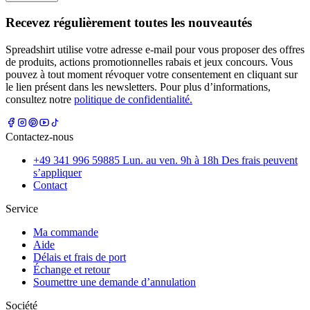
Recevez régulièrement toutes les nouveautés
Spreadshirt utilise votre adresse e-mail pour vous proposer des offres
de produits, actions promotionnelles rabais et jeux concours. Vous
pouvez à tout moment révoquer votre consentement en cliquant sur
le lien présent dans les newsletters. Pour plus d’informations,
consultez notre
politique de confidentialité.
Contactez-nous
+49 341 996 59885 Lun. au ven. 9h à 18h Des frais peuvent
s’appliquer
Contact
Service
Ma commande
Aide
Délais et frais de port
Échange et retour
Soumettre une demande d’annulation
Société