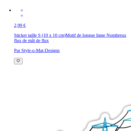
2,99 €
Sticker taille S (10 x 10 cm)
Motif de longue ligne Nombreux
flux de mât de flux
Par Style-o-Mat-Designs