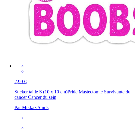
2,99 €
Sticker taille S (10 x 10 cm)
Pride Mastectomie Survivante du
cancer Cancer du sein
Par Mikkaz Shirts