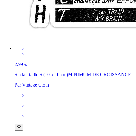
2,99 €
Sticker taille S (10 x 10 cm)
MINIMUM DE CROISSANCE
Par Vintage Cloth