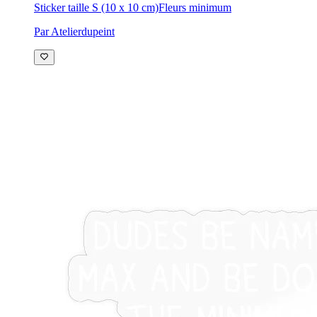
Sticker taille S (10 x 10 cm)
Fleurs minimum
Par Atelierdupeint