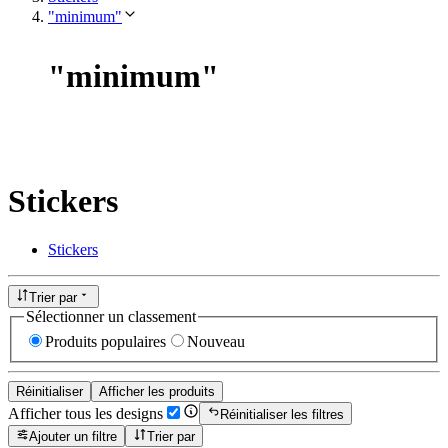
"minimum"
"
minimum
"
Stickers
Stickers
Trier par
Sélectionner un classement
Produits populaires
Nouveau
Réinitialiser
Afficher les produits
Afficher tous les designs
Réinitialiser les filtres
Ajouter un filtre
Trier par