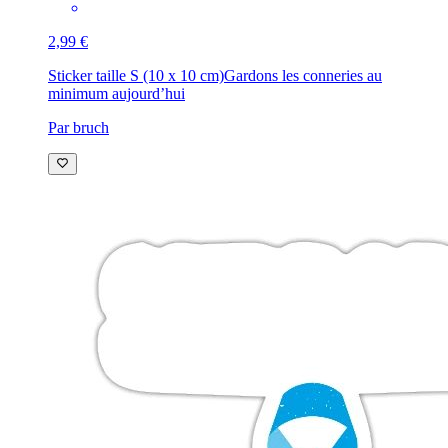
2,99 €
Sticker taille S (10 x 10 cm)
Gardons les conneries au
minimum aujourd’hui
Par bruch