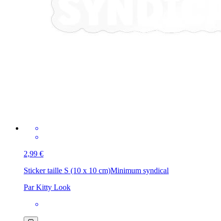
2,99 €
Sticker taille S (10 x 10 cm)
Minimum syndical
Par Kitty Look