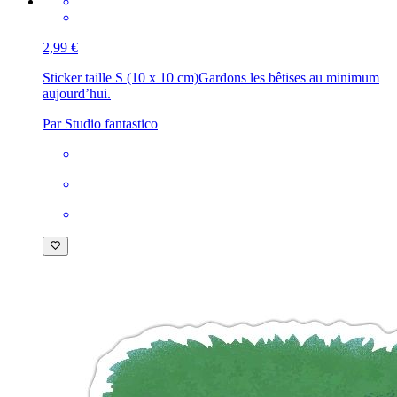
2,99 €
Sticker taille S (10 x 10 cm)
Gardons les bêtises au minimum
aujourd’hui.
Par Studio fantastico