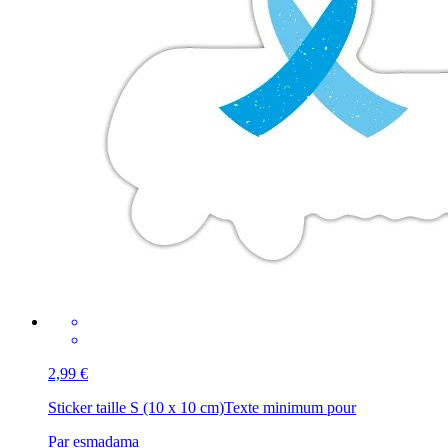
2,99 €
Sticker taille S (10 x 10 cm)
Texte minimum pour
Par esmadama