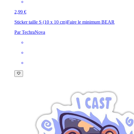
2,99 €
Sticker taille S (10 x 10 cm)
Faire le minimum BEAR
Par TechraNova