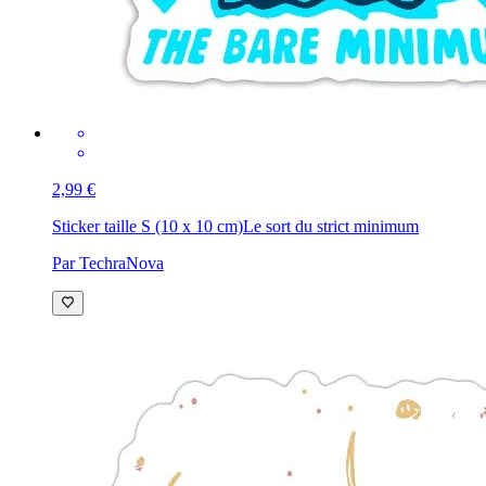
2,99 €
Sticker taille S (10 x 10 cm)
Le sort du strict minimum
Par TechraNova