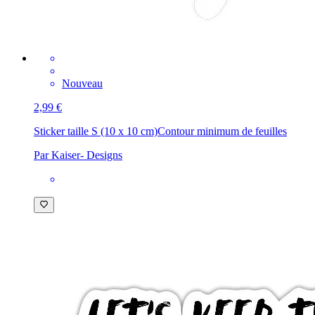
Nouveau
2,99 €
Sticker taille S (10 x 10 cm)
Contour minimum de feuilles
Par Kaiser- Designs