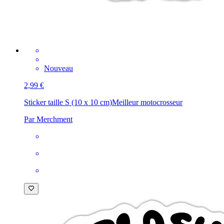
Nouveau
2,99 €
Sticker taille S (10 x 10 cm)
Meilleur motocrosseur
Par Merchment