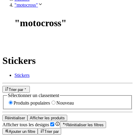
"motocross"
"
motocross
"
Stickers
Stickers
Trier par
Sélectionner un classement
Produits populaires
Nouveau
Réinitialiser
Afficher les produits
Afficher tous les designs
Réinitialiser les filtres
Ajouter un filtre
Trier par