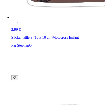
2,99 €
Sticker taille S (10 x 10 cm)
Motocross Enfant
Par StephanG