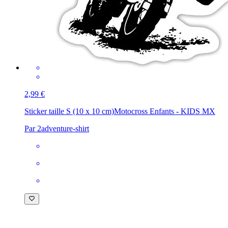
2,99 €
Sticker taille S (10 x 10 cm)
Motocross Enfants - KIDS MX
Par 2adventure-shirt