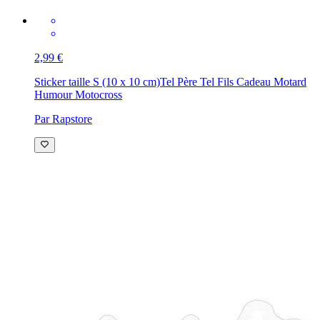
2,99 €
Sticker taille S (10 x 10 cm)
Tel Père Tel Fils Cadeau Motard
Humour Motocross
Par Rapstore