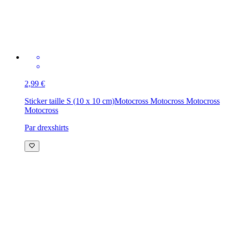
2,99 €
Sticker taille S (10 x 10 cm)
Motocross Motocross Motocross
Motocross
Par drexshirts