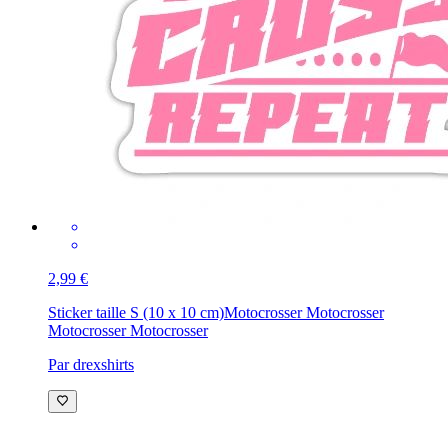
2,99 €
Sticker taille S (10 x 10 cm)
Motocrosser Motocrosser
Motocrosser Motocrosser
Par drexshirts