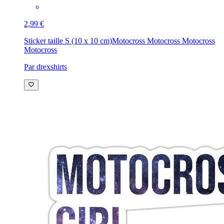
2,99 €
Sticker taille S (10 x 10 cm)
Motocross Motocross Motocross
Motocross
Par drexshirts