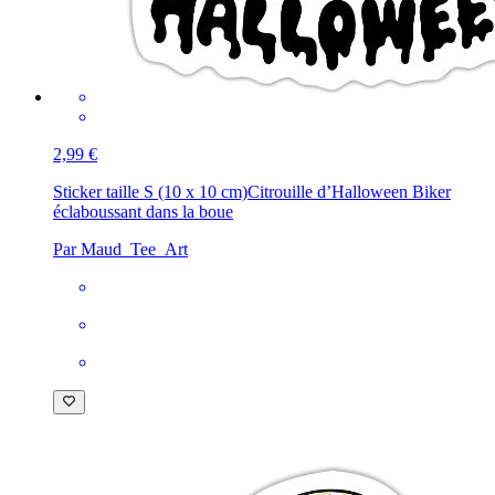
2,99 €
Sticker taille S (10 x 10 cm)
Citrouille d’Halloween Biker
éclaboussant dans la boue
Par Maud_Tee_Art