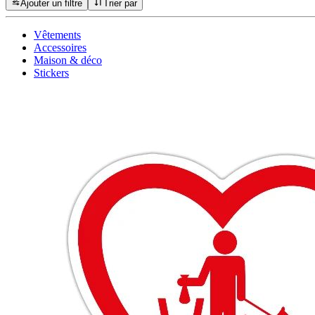
Ajouter un filtre
Trier par
Vêtements
Accessoires
Maison & déco
Stickers