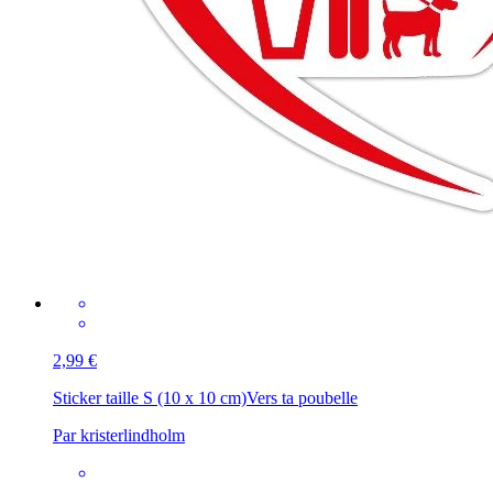
2,99 €
Sticker taille S (10 x 10 cm)
Vers ta poubelle
Par kristerlindholm