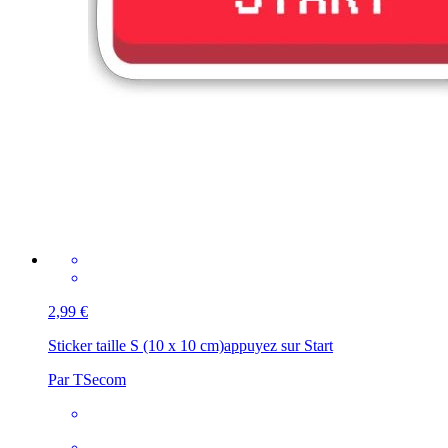
2,99 €
Sticker taille S (10 x 10 cm)
appuyez sur Start
Par TSecom