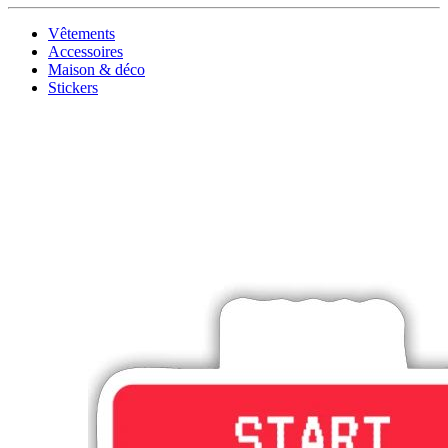
Vêtements
Accessoires
Maison & déco
Stickers