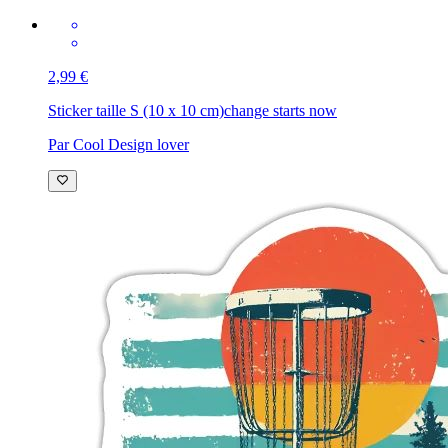
2,99 €
Sticker taille S (10 x 10 cm)
change starts now
Par Cool Design lover