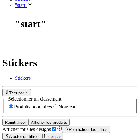
"start"
"
start
"
Stickers
Stickers
Trier par
Sélectionner un classement
Produits populaires
Nouveau
Réinitialiser
Afficher les produits
Afficher tous les designs
Réinitialiser les filtres
Ajouter un filtre
Trier par