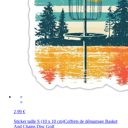
2,99 €
Sticker taille S (10 x 10 cm)
Coffrets de démarrage Basket
And Chains Disc Golf