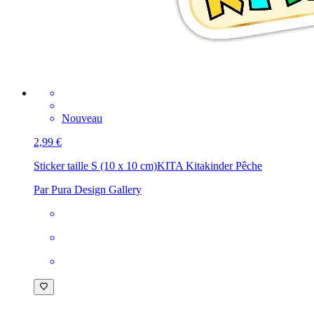
Nouveau
2,99 €
Sticker taille S (10 x 10 cm)
KITA Kitakinder Pêche
Par Pura Design Gallery