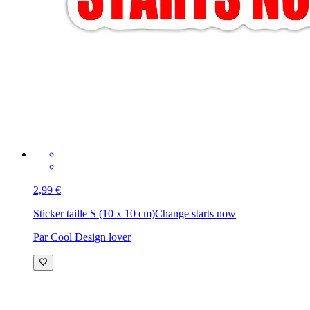
2,99 €
Sticker taille S (10 x 10 cm)
Change starts now
Par Cool Design lover