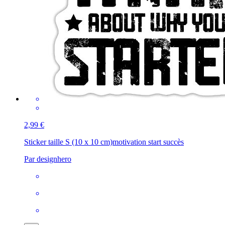
2,99 €
Sticker taille S (10 x 10 cm)
motivation start succès
Par designhero