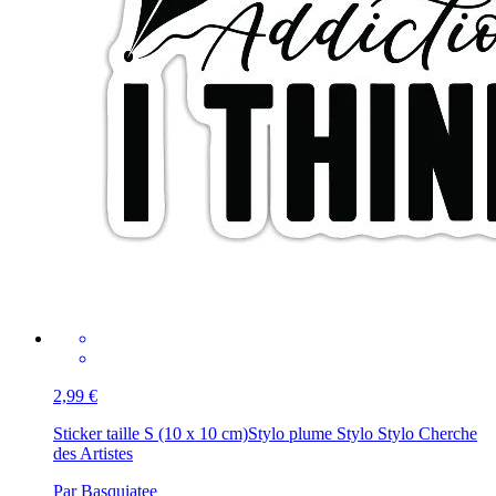
2,99 €
Sticker taille S (10 x 10 cm)
Stylo plume Stylo Stylo Cherche
des Artistes
Par Basquiatee