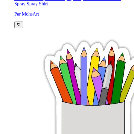
Spray Spray Shirt
Par MohsArt