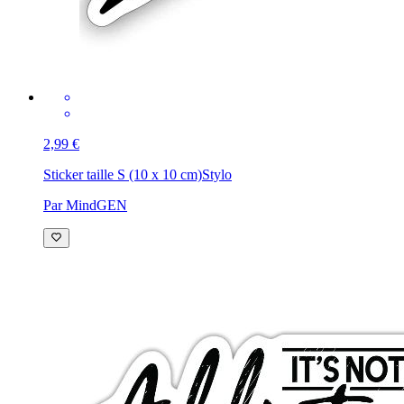
2,99 €
Sticker taille S (10 x 10 cm)
Stylo
Par MindGEN