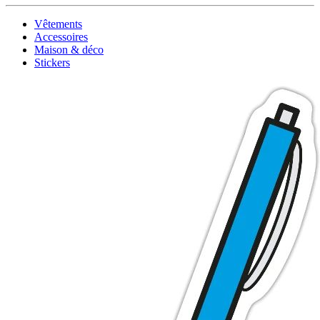
Vêtements
Accessoires
Maison & déco
Stickers