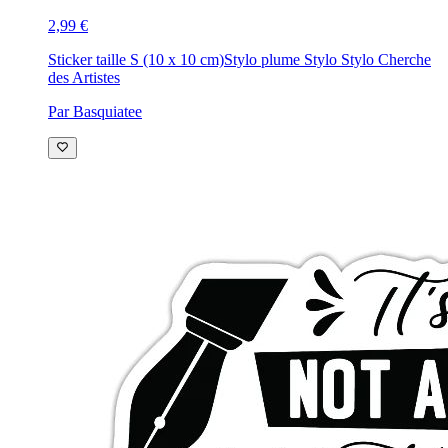
2,99 €
Sticker taille S (10 x 10 cm)
Stylo plume Stylo Stylo Cherche
des Artistes
Par Basquiatee