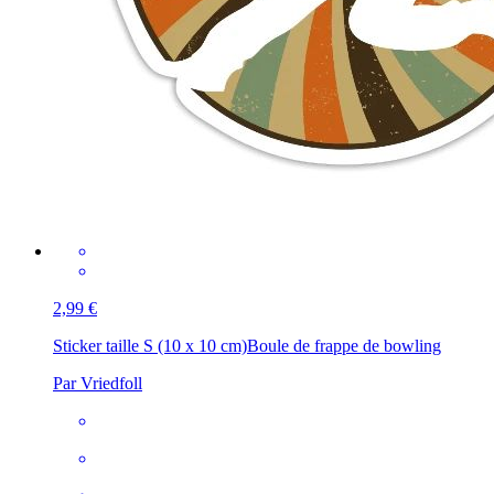
2,99 €
Sticker taille S (10 x 10 cm)
Boule de frappe de bowling
Par Vriedfoll