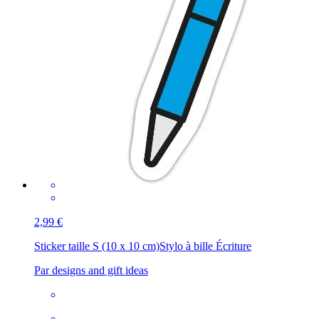
2,99 €
Sticker taille S (10 x 10 cm)
Stylo à bille Écriture
Par designs and gift ideas