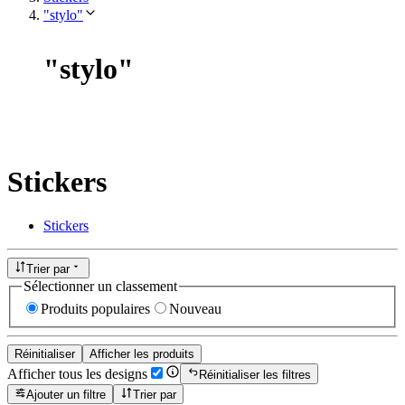
"stylo"
"
stylo
"
Stickers
Stickers
Trier par
Sélectionner un classement
Produits populaires
Nouveau
Réinitialiser
Afficher les produits
Afficher tous les designs
Réinitialiser les filtres
Ajouter un filtre
Trier par