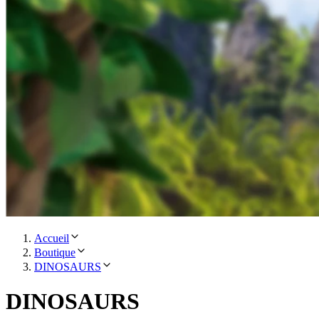
Accueil
Boutique
DINOSAURS
DINOSAURS