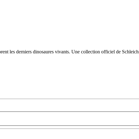
rent les derniers dinosaures vivants. Une collection officiel de Schleic