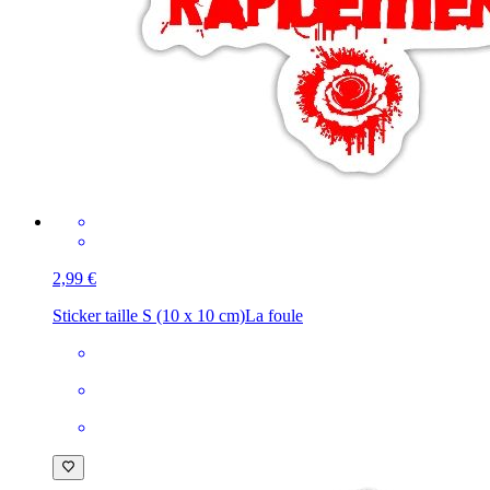
2,99 €
Sticker taille S (10 x 10 cm)
La foule