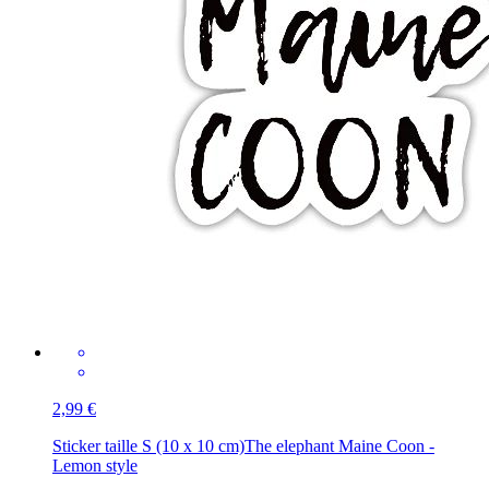
2,99 €
Sticker taille S (10 x 10 cm)
The elephant Maine Coon -
Lemon style