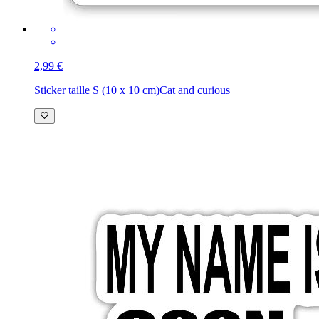
2,99 €
Sticker taille S (10 x 10 cm)
Cat and curious