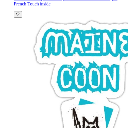
French Touch inside