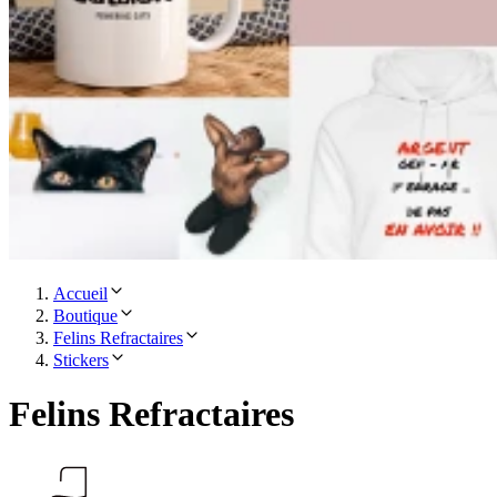
Accueil
Boutique
Felins Refractaires
Stickers
Felins Refractaires