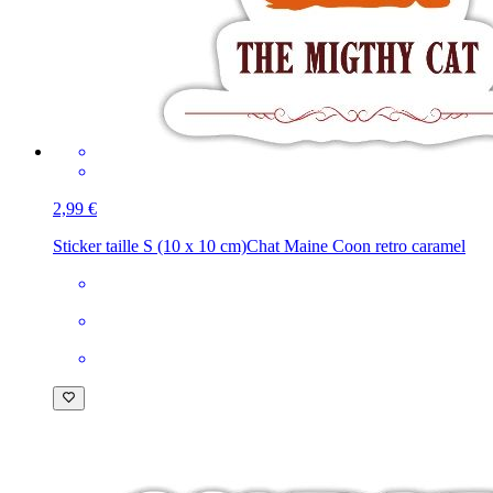
2,99 €
Sticker taille S (10 x 10 cm)
Chat Maine Coon retro caramel