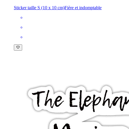
Sticker taille S (10 x 10 cm)
Fière et indomptable