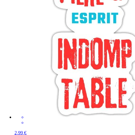
2,99 €