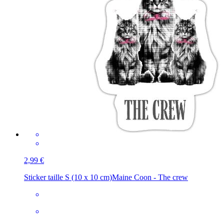
2,99 €
Sticker taille S (10 x 10 cm)
Maine Coon - The crew