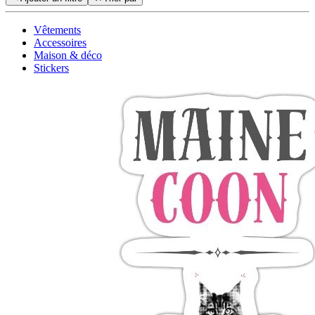
Vêtements
Accessoires
Maison & déco
Stickers