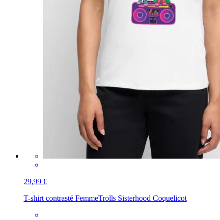
29,99 €
T-shirt contrasté Femme
Trolls Sisterhood Coquelicot