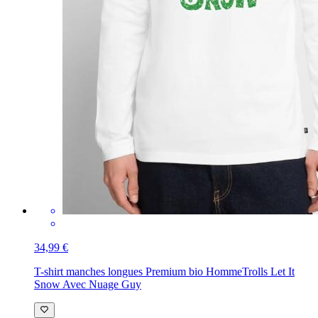
34,99 €
T-shirt manches longues Premium bio Homme
Trolls Let It
Snow Avec Nuage Guy