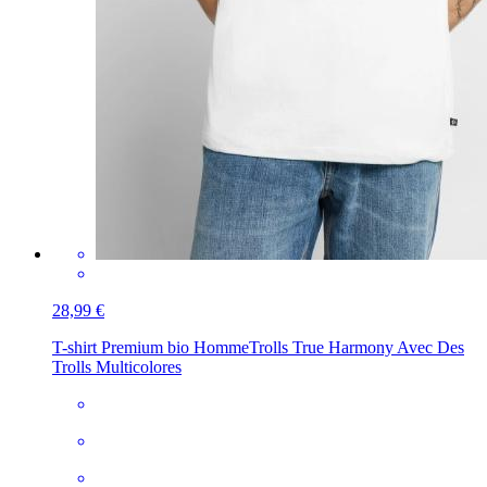
28,99 €
T-shirt Premium bio Homme
Trolls True Harmony Avec Des
Trolls Multicolores