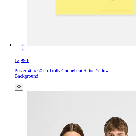
12,99 €
Poster 40 x 60 cm
Trolls Coquelicot Shine Yellow
Background