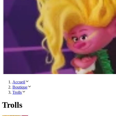
Accueil
Boutique
Trolls
Trolls