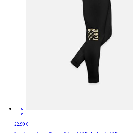
22,99 €