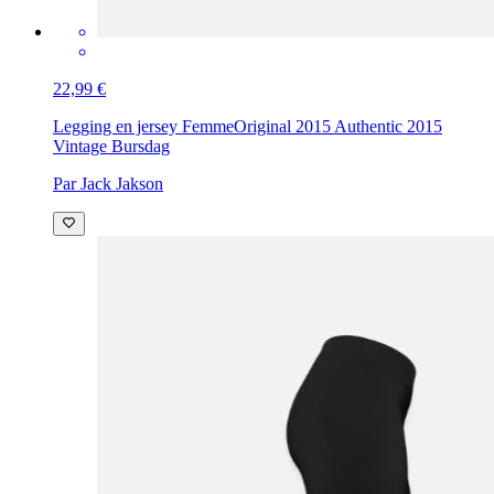
22,99 €
Legging en jersey Femme
Original 2015 Authentic 2015
Vintage Bursdag
Par Jack Jakson