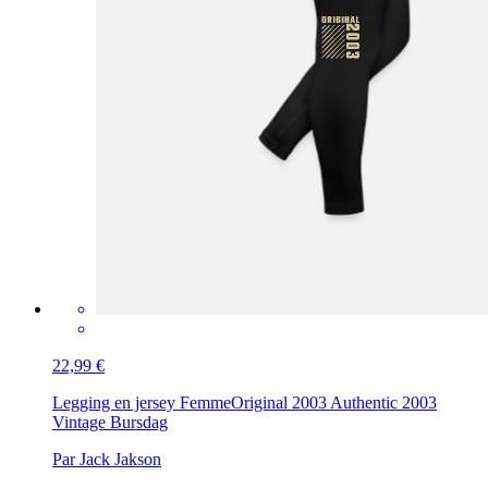
22,99 €
Legging en jersey Femme
Original 2003 Authentic 2003
Vintage Bursdag
Par Jack Jakson