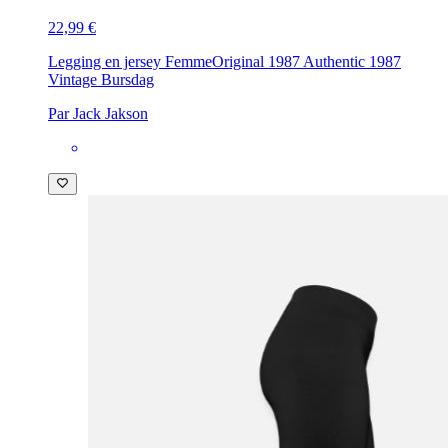
22,99 €
Legging en jersey Femme
Original 1987 Authentic 1987
Vintage Bursdag
Par Jack Jakson