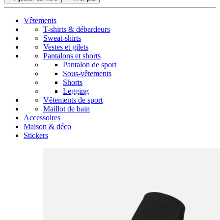
Vêtements
T-shirts & débardeurs
Sweat-shirts
Vestes et gilets
Pantalons et shorts
Pantalon de sport
Sous-vêtements
Shorts
Legging
Vêtements de sport
Maillot de bain
Accessoires
Maison & déco
Stickers