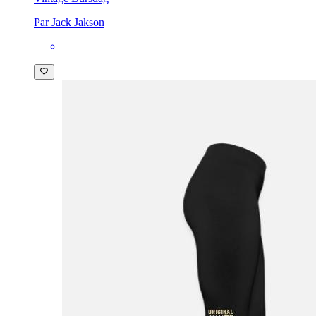
Par Jack Jakson