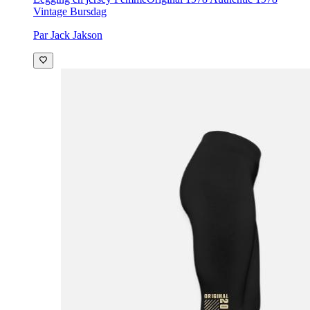
Vintage Bursdag
Par Jack Jakson