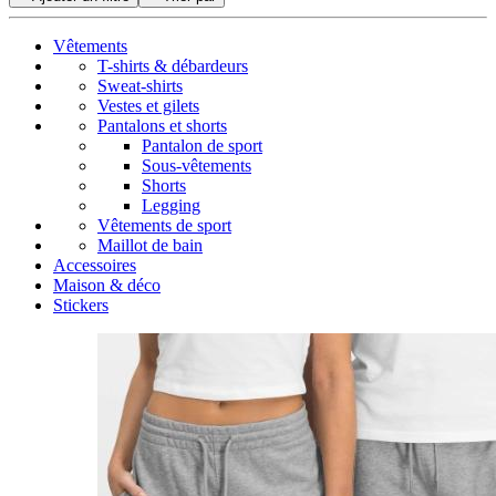
Vêtements
T-shirts & débardeurs
Sweat-shirts
Vestes et gilets
Pantalons et shorts
Pantalon de sport
Sous-vêtements
Shorts
Legging
Vêtements de sport
Maillot de bain
Accessoires
Maison & déco
Stickers