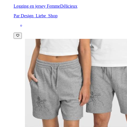
Legging en jersey Femme
Délicieux
Par Design_Liebe_Shop