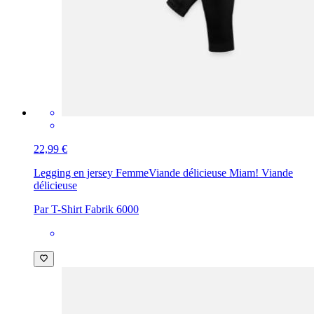
22,99 €
Legging en jersey Femme
Viande délicieuse Miam! Viande
délicieuse
Par T-Shirt Fabrik 6000