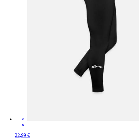
22,99 €