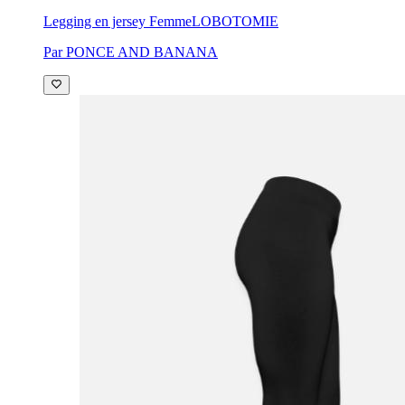
Legging en jersey Femme
LOBOTOMIE
Par PONCE AND BANANA