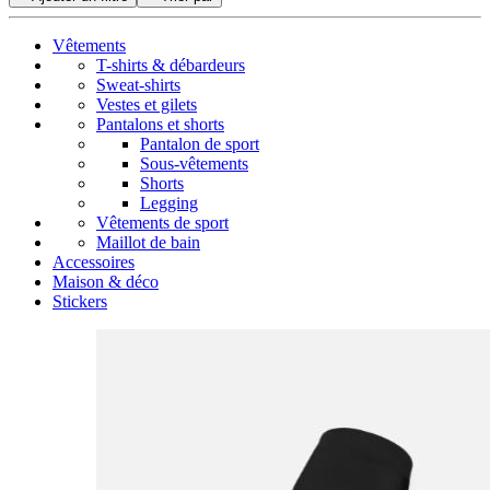
Vêtements
T-shirts & débardeurs
Sweat-shirts
Vestes et gilets
Pantalons et shorts
Pantalon de sport
Sous-vêtements
Shorts
Legging
Vêtements de sport
Maillot de bain
Accessoires
Maison & déco
Stickers