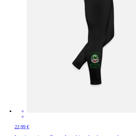
22,99 €