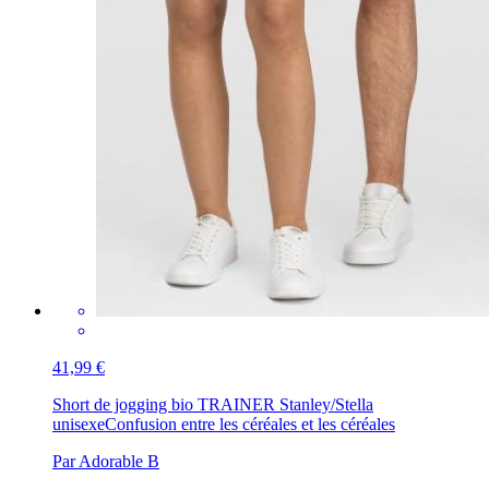
41,99 €
Short de jogging bio TRAINER Stanley/Stella
unisexe
Confusion entre les céréales et les céréales
Par Adorable B