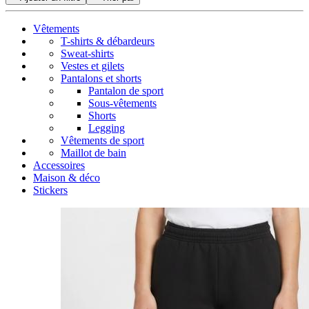
Vêtements
T-shirts & débardeurs
Sweat-shirts
Vestes et gilets
Pantalons et shorts
Pantalon de sport
Sous-vêtements
Shorts
Legging
Vêtements de sport
Maillot de bain
Accessoires
Maison & déco
Stickers