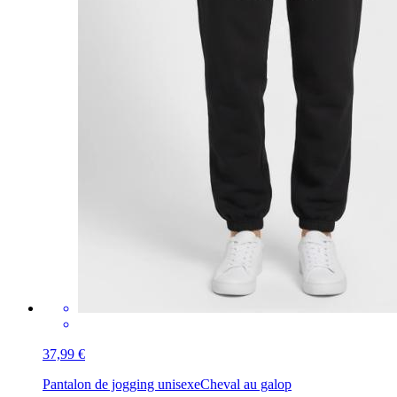
37,99 €
Pantalon de jogging unisexe
Cheval au galop