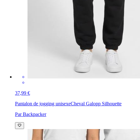
37,99 €
Pantalon de jogging unisexe
Cheval Galopp Silhouette
Par Backpacker