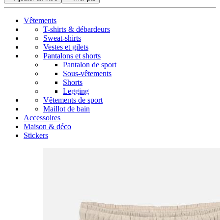
Vêtements
T-shirts & débardeurs
Sweat-shirts
Vestes et gilets
Pantalons et shorts
Pantalon de sport
Sous-vêtements
Shorts
Legging
Vêtements de sport
Maillot de bain
Accessoires
Maison & déco
Stickers