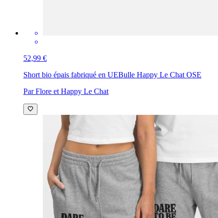
52,99 €
Short bio épais fabriqué en UE
Bulle Happy Le Chat OSE
Par Flore et Happy Le Chat