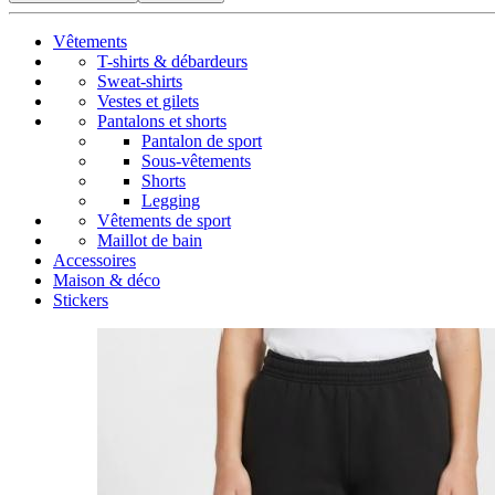
Vêtements
T-shirts & débardeurs
Sweat-shirts
Vestes et gilets
Pantalons et shorts
Pantalon de sport
Sous-vêtements
Shorts
Legging
Vêtements de sport
Maillot de bain
Accessoires
Maison & déco
Stickers