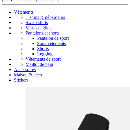
Vêtements
T-shirts & débardeurs
Sweat-shirts
Vestes et gilets
Pantalons et shorts
Pantalon de sport
Sous-vêtements
Shorts
Legging
Vêtements de sport
Maillot de bain
Accessoires
Maison & déco
Stickers