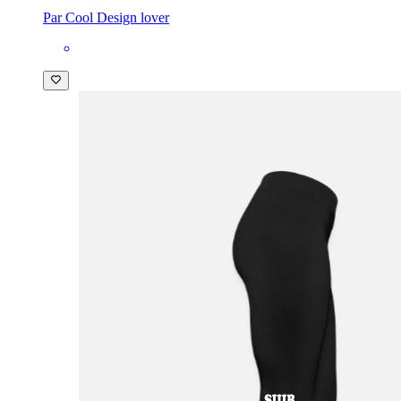
Par Cool Design lover