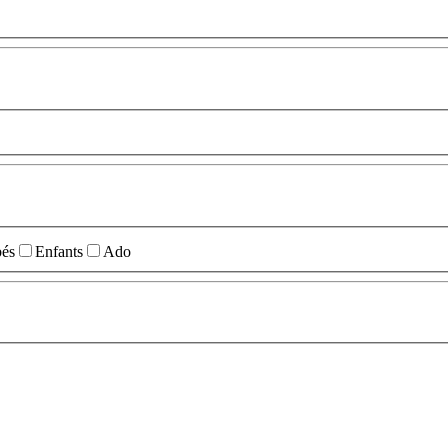
és
Enfants
Ado