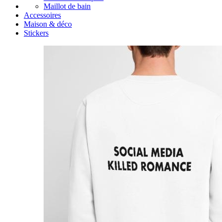
Maillot de bain
Accessoires
Maison & déco
Stickers