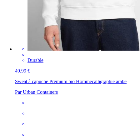
Durable
49,99 €
Sweat à capuche Premium bio Homme
calligraphie arabe
Par Urban Containers