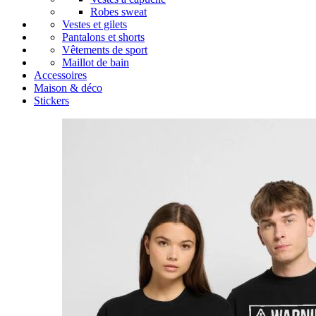
Robes sweat
Vestes et gilets
Pantalons et shorts
Vêtements de sport
Maillot de bain
Accessoires
Maison & déco
Stickers