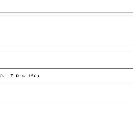
és
Enfants
Ado