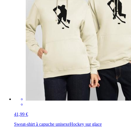
41,99 €
Sweat-shirt à capuche unisexe
Hockey sur glace