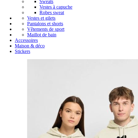
Sweats
Vestes à capuche
Robes sweat
Vestes et gilets
Pantalons et shorts
Vêtements de sport
Maillot de bain
Accessoires
Maison & déco
Stickers