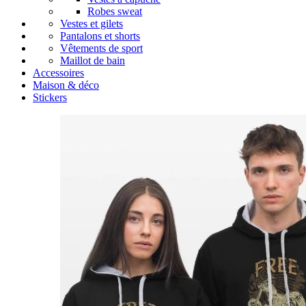
Robes sweat
Vestes et gilets
Pantalons et shorts
Vêtements de sport
Maillot de bain
Accessoires
Maison & déco
Stickers