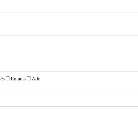
és
Enfants
Ado