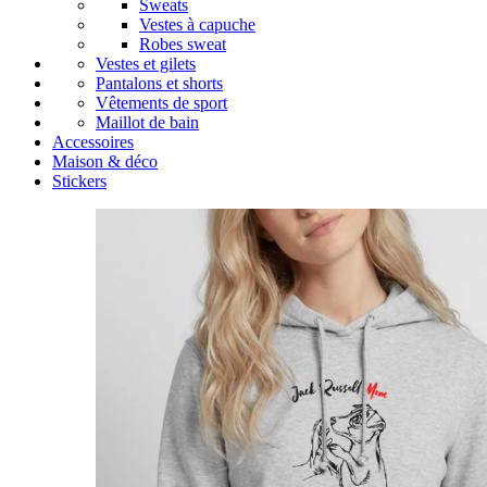
Sweats
Vestes à capuche
Robes sweat
Vestes et gilets
Pantalons et shorts
Vêtements de sport
Maillot de bain
Accessoires
Maison & déco
Stickers