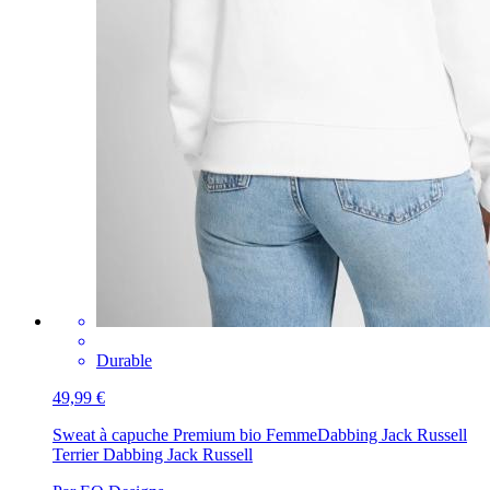
Durable
49,99 €
Sweat à capuche Premium bio Femme
Dabbing Jack Russell
Terrier Dabbing Jack Russell