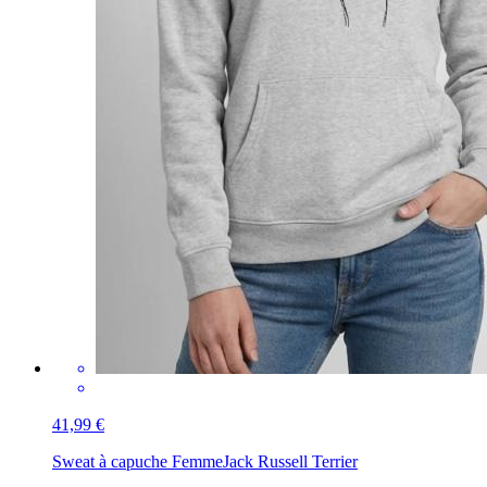
41,99 €
Sweat à capuche Femme
Jack Russell Terrier