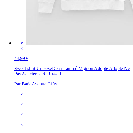
44,99 €
Sweat-shirt Unisexe
Dessin animé Mignon Adopte Adopte Ne
Pas Acheter Jack Russell
Par Bark Avenue Gifts