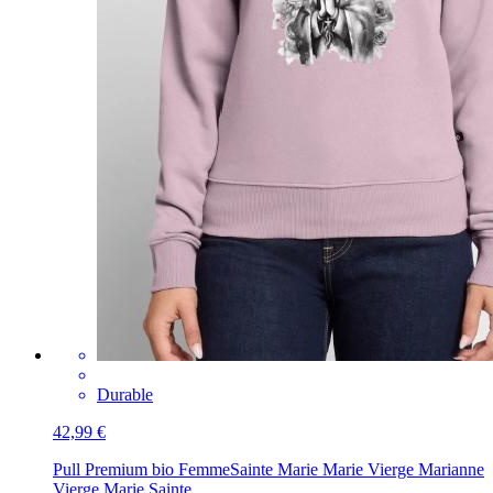
Durable
42,99 €
Pull Premium bio Femme
Sainte Marie Marie Vierge Marianne
Vierge Marie Sainte