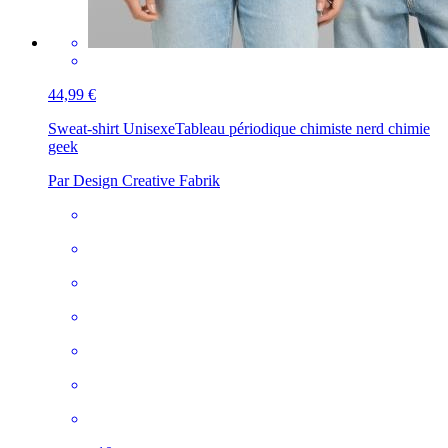
44,99 €
Sweat-shirt Unisexe
Tableau périodique chimiste nerd chimie
geek
Par Design Creative Fabrik