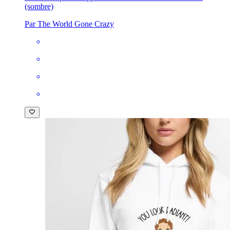
(sombre)
Par The World Gone Crazy