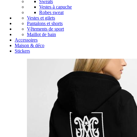
Sweats
Vestes à capuche
Robes sweat
Vestes et gilets
Pantalons et shorts
Vêtements de sport
Maillot de bain
Accessoires
Maison & déco
Stickers