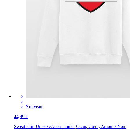
Nouveau
44,99 €
Sweat-shirt Unisexe
Accès limité (Cœur, Cœur, Amour / Noir