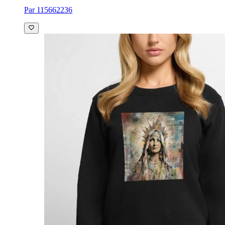
Par 115662236