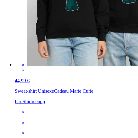
44,99 €
Sweat-shirt Unisexe
Cadeau Marie Curie
Par Shirtmeupp