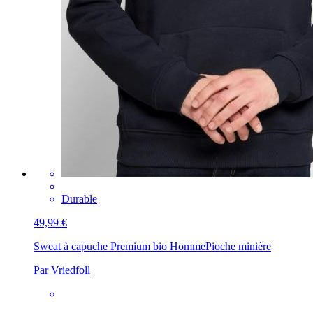
Durable
49,99 €
Sweat à capuche Premium bio Homme
Pioche minière
Par Vriedfoll