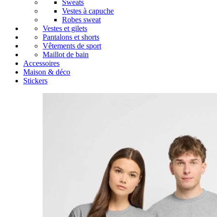
Sweats
Vestes à capuche
Robes sweat
Vestes et gilets
Pantalons et shorts
Vêtements de sport
Maillot de bain
Accessoires
Maison & déco
Stickers