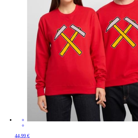
44,99 €