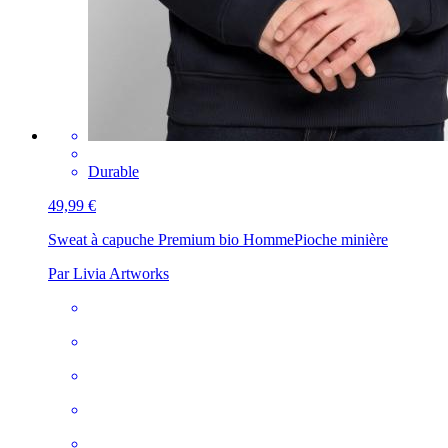
Durable
49,99 €
Sweat à capuche Premium bio Homme
Pioche minière
Par Livia Artworks