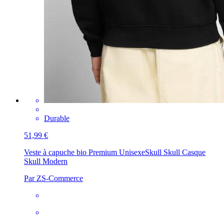
Durable
51,99 €
Veste à capuche bio Premium Unisexe
Skull Skull Casque
Skull Modern
Par ZS-Commerce