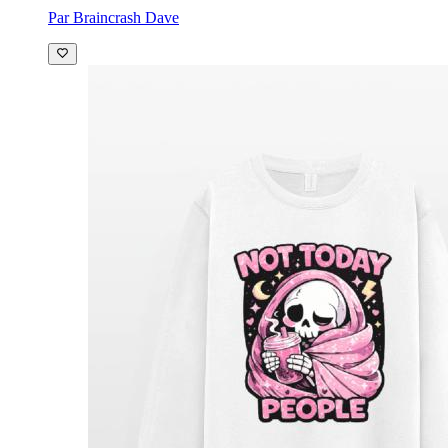
Par Braincrash Dave