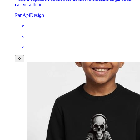
calavera fleurs
Par ApiDesign