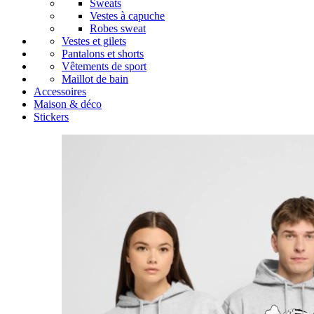
Sweats
Vestes à capuche
Robes sweat
Vestes et gilets
Pantalons et shorts
Vêtements de sport
Maillot de bain
Accessoires
Maison & déco
Stickers