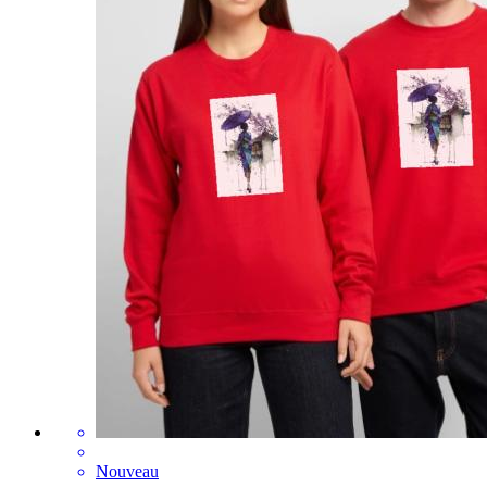
Nouveau