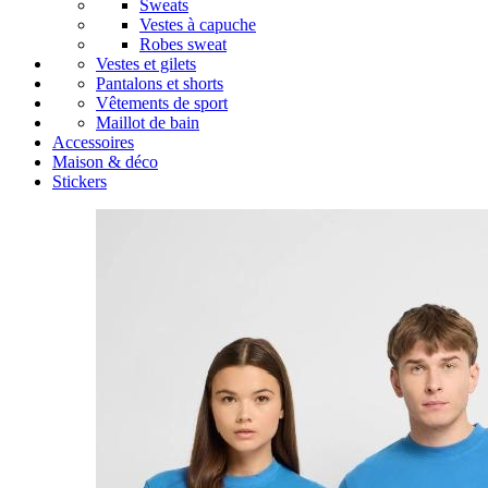
Sweats
Vestes à capuche
Robes sweat
Vestes et gilets
Pantalons et shorts
Vêtements de sport
Maillot de bain
Accessoires
Maison & déco
Stickers