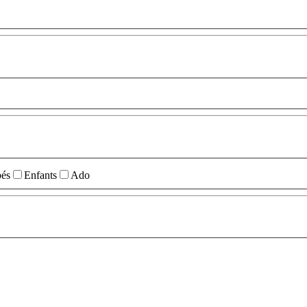
és
Enfants
Ado