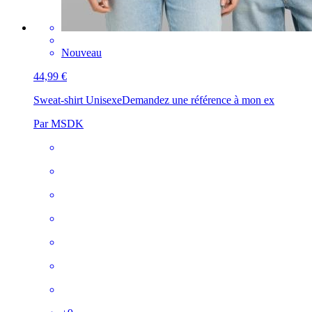
Nouveau
44,99 €
Sweat-shirt Unisexe
Demandez une référence à mon ex
Par MSDK