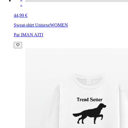
44,99 €
Sweat-shirt Unisexe
WOMEN
Par IMAN AITI