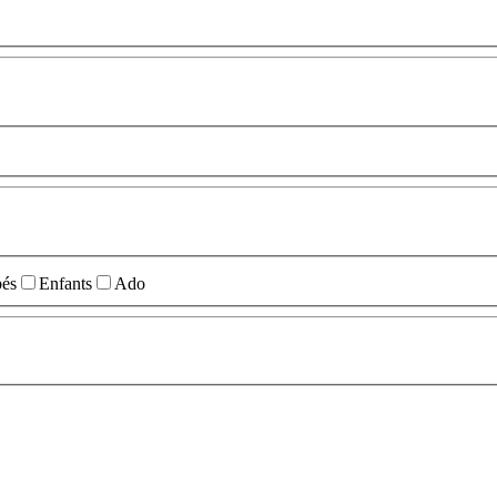
és
Enfants
Ado