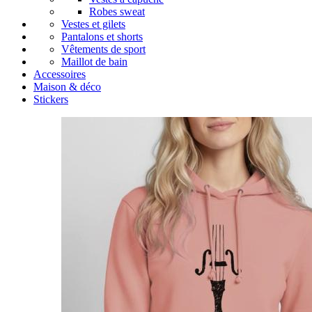
Robes sweat
Vestes et gilets
Pantalons et shorts
Vêtements de sport
Maillot de bain
Accessoires
Maison & déco
Stickers