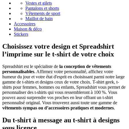
Vestes et gilets
Pantalons et shorts
Vêtements de sport
Maillot de bain
Accessoires
Maison & déco
Stickers
Choisissez votre design et Spreadshirt
l’imprime sur le t-shirt de votre choix
Spreadshirt est le spécialiste de
la conception de vêtements
personnalisables
. Affirmez votre personnalité, affichez votre
humeur du jour et votre état d'esprit en choisissant parmi notre large
gamme de t-shirts et designs ceux de votre choix. T-shirt geek, t-
shirts pour femmes, hommes ou enfants, Spreadshirt vous permet de
personnaliser des t-shirts qui vous ressembleront à 100 %. Vous
pouvez aussi surprendre vos proches en leur offrant un t-shirt
personnalisé original. Vous trouverez aussi toute une gamme de
vêtements sympas ou d’accessoires pratiques et modernes
.
Du t-shirt à message au t-shirt à designs
sous licence