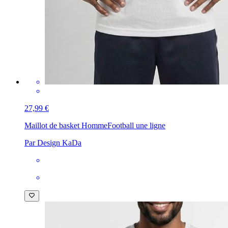
27,99 €
Maillot de basket Homme
Football une ligne
Par Design KaDa