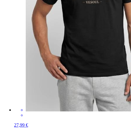
27,99 €