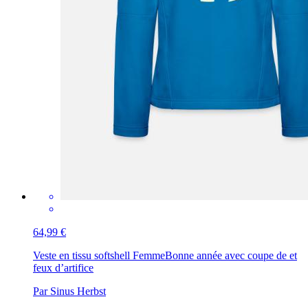
64,99 €
Veste en tissu softshell Femme
Bonne année avec coupe de et
feux d’artifice
Par Sinus Herbst