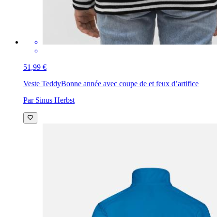
51,99 €
Veste Teddy
Bonne année avec coupe de et feux d’artifice
Par Sinus Herbst