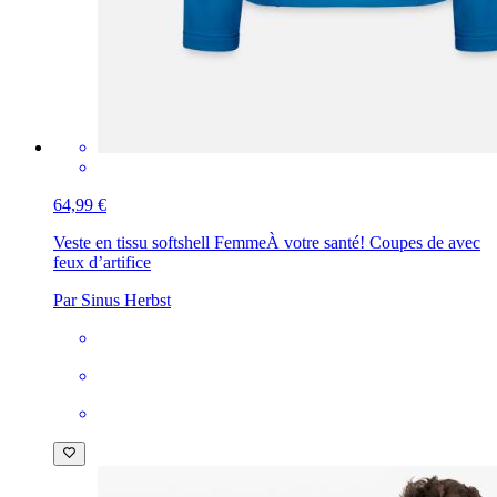
64,99 €
Veste en tissu softshell Femme
À votre santé! Coupes de avec
feux d’artifice
Par Sinus Herbst