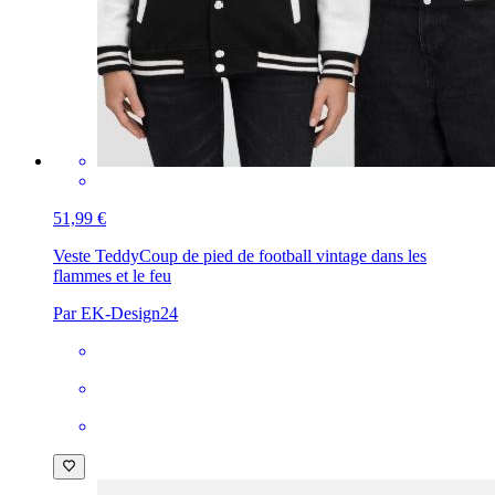
51,99 €
Veste Teddy
Coup de pied de football vintage dans les
flammes et le feu
Par EK-Design24