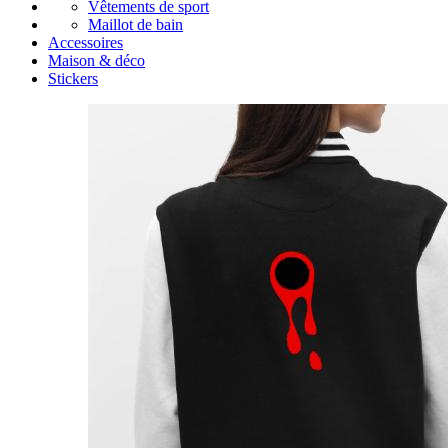
Vêtements de sport
Maillot de bain
Accessoires
Maison & déco
Stickers