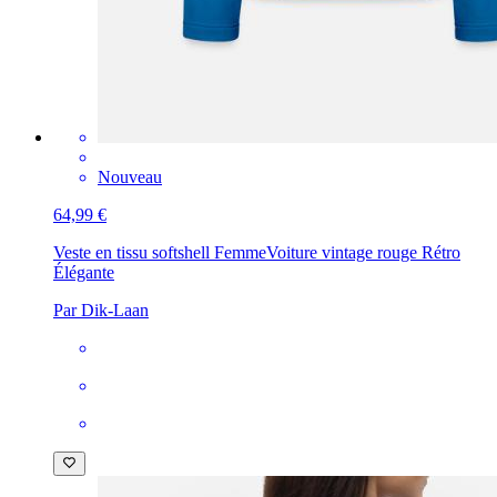
Nouveau
64,99 €
Veste en tissu softshell Femme
Voiture vintage rouge Rétro
Élégante
Par Dik-Laan