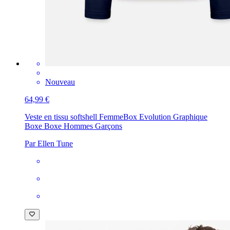
Nouveau
64,99 €
Veste en tissu softshell Femme
Box Evolution Graphique
Boxe Boxe Hommes Garçons
Par Ellen Tune