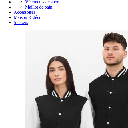
Vêtements de sport
Maillot de bain
Accessoires
Maison & déco
Stickers