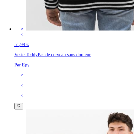
51,99 €
Veste Teddy
Pas de cerveau sans douleur
Par Epy