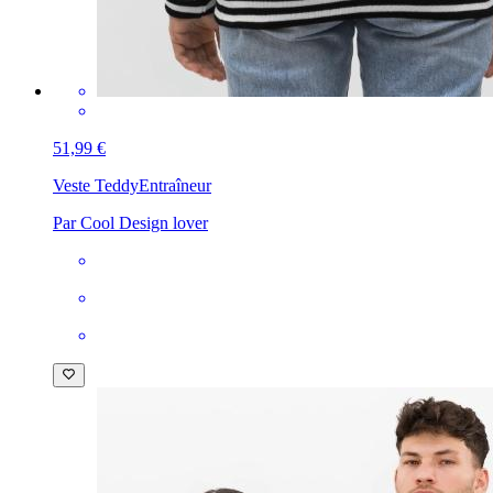
51,99 €
Veste Teddy
Entraîneur
Par Cool Design lover