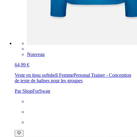
Nouveau
64,99 €
Veste en tissu softshell Femme
Personal Trainer - Conception
de texte de balises pour les groupes
Par ShopForSwag