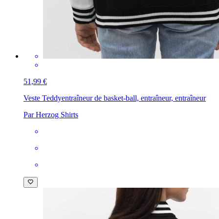
51,99 €
Veste Teddy
entraîneur de basket-ball, entraîneur, entraîneur
Par Herzog Shirts