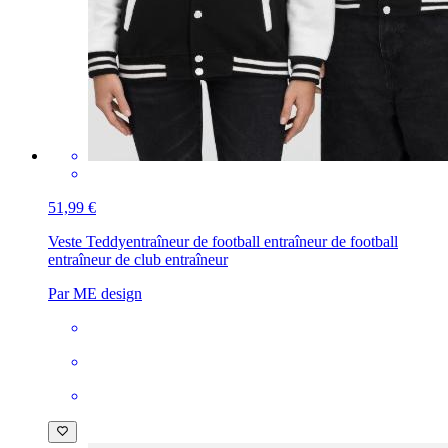
51,99 €
Veste Teddy
entraîneur de football entraîneur de football
entraîneur de club entraîneur
Par ME design