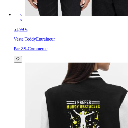
51,99 €
Veste Teddy
Entraîneur
Par ZS-Commerce