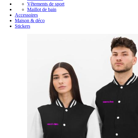
Vêtements de sport
Maillot de bain
Accessoires
Maison & déco
Stickers