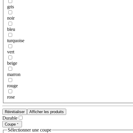
gris
noir
bleu
turquoise
vert
beige
marron
rouge
rose
Réinitialiser
Afficher les produits
Durable
Coupe
Sélectionner une coupe