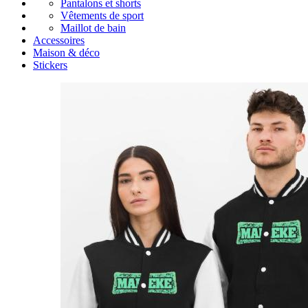
Pantalons et shorts
Vêtements de sport
Maillot de bain
Accessoires
Maison & déco
Stickers