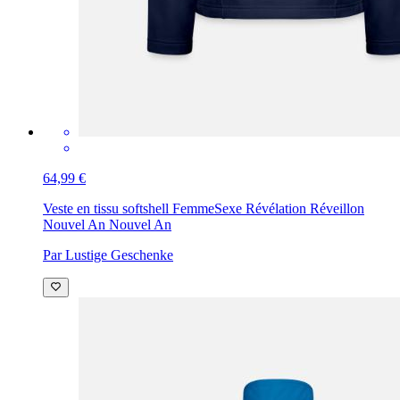
64,99 €
Veste en tissu softshell Femme
Sexe Révélation Réveillon
Nouvel An Nouvel An
Par Lustige Geschenke