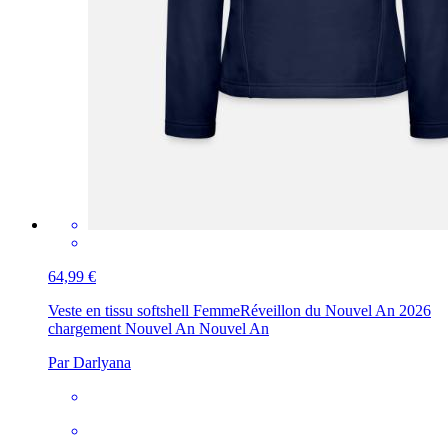
64,99 €
Veste en tissu softshell Femme
Réveillon du Nouvel An 2026
chargement Nouvel An Nouvel An
Par Darlyana