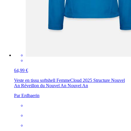
64,99 €
Veste en tissu softshell Femme
Cloud 2025 Structure Nouvel
An Réveillon du Nouvel An Nouvel An
Par Erdbaerin