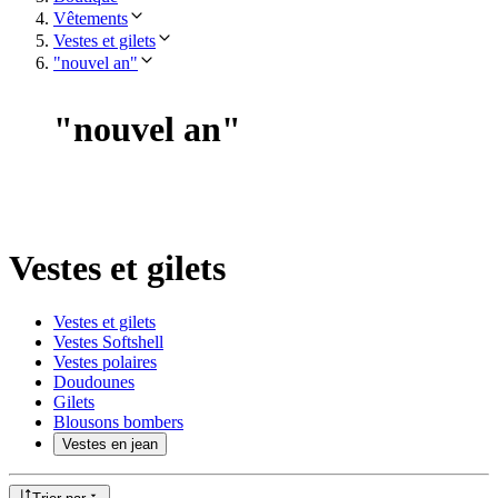
Vêtements
Vestes et gilets
"nouvel an"
"
nouvel an
"
Vestes et gilets
Vestes et gilets
Vestes Softshell
Vestes polaires
Doudounes
Gilets
Blousons bombers
Vestes en jean