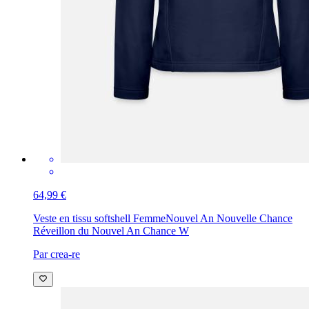
64,99 €
Veste en tissu softshell Femme
Nouvel An Nouvelle Chance
Réveillon du Nouvel An Chance W
Par crea-re