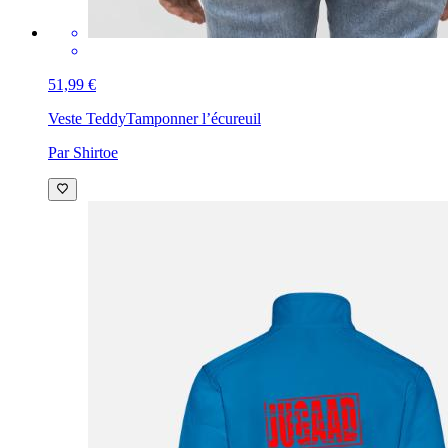
51,99 €
Veste Teddy
Tamponner l’écureuil
Par Shirtoe