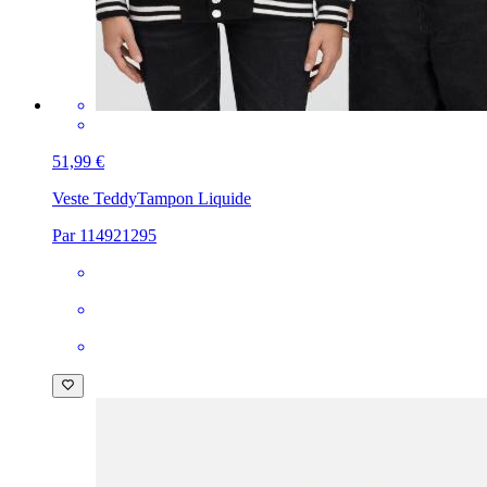
51,99 €
Veste Teddy
Tampon Liquide
Par 114921295