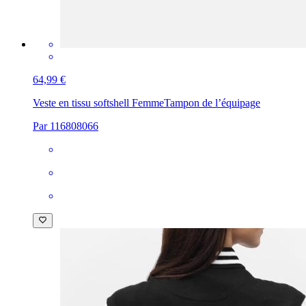
64,99 €
Veste en tissu softshell Femme
Tampon de l’équipage
Par 116808066