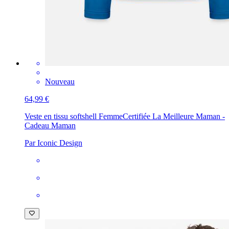
Nouveau
64,99 €
Veste en tissu softshell Femme
Certifiée La Meilleure Maman -
Cadeau Maman
Par Iconic Design