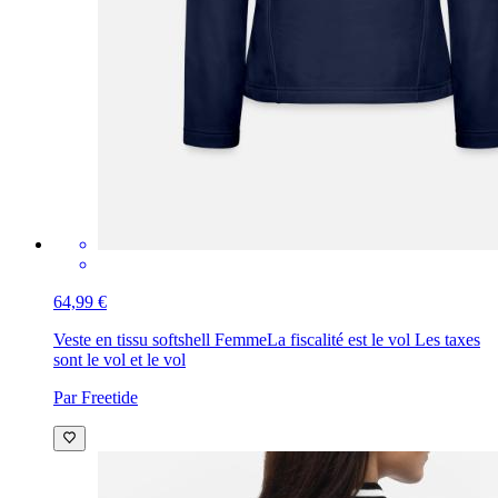
64,99 €
Veste en tissu softshell Femme
La fiscalité est le vol Les taxes
sont le vol et le vol
Par Freetide