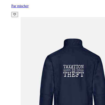
Par mischer