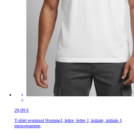
29,99 €
T-shirt respirant Homme
J, lettre, lettre J, initiale, initiale J,
monogramme,