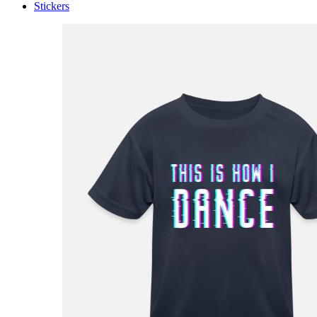
Stickers