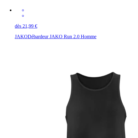
dès 21,99 €
JAKO
Débardeur JAKO Run 2.0 Homme