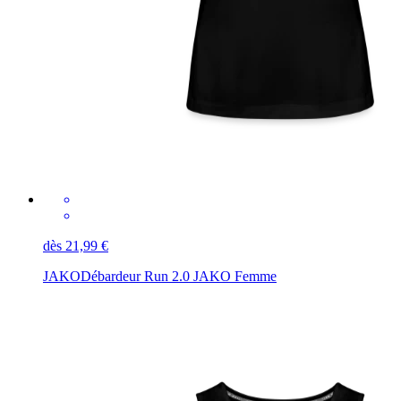
dès 21,99 €
JAKO
Débardeur Run 2.0 JAKO Femme