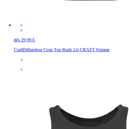
dès 29,99 €
Craft
Débardeur Crop Top Rush 2.0 CRAFT Femme