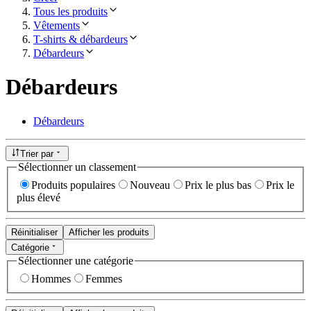
Tous les produits
Vêtements
T-shirts & débardeurs
Débardeurs
Débardeurs
Débardeurs
Trier par
Sélectionner un classement
Produits populaires
Nouveau
Prix le plus bas
Prix le
plus élevé
Réinitialiser
Afficher les produits
Catégorie
Sélectionner une catégorie
Hommes
Femmes