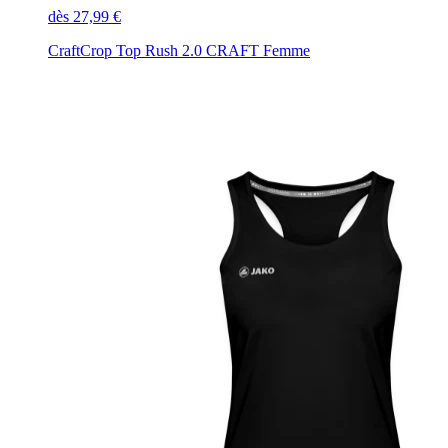
dès 27,99 €
Craft
Crop Top Rush 2.0 CRAFT Femme