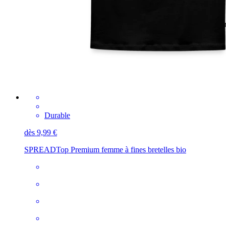
Durable
dès 9,99 €
SPREAD
Top Premium femme à fines bretelles bio