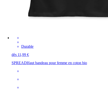
Durable
dès 11,99 €
SPREAD
Haut bandeau pour femme en coton bio