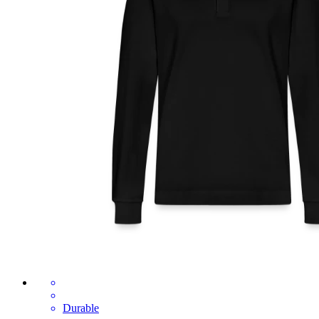
Durable