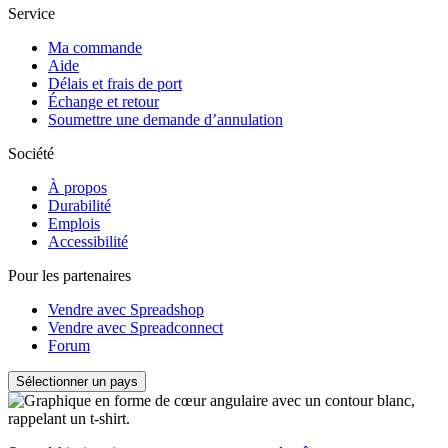
Service
Ma commande
Aide
Délais et frais de port
Échange et retour
Soumettre une demande d’annulation
Société
À propos
Durabilité
Emplois
Accessibilité
Pour les partenaires
Vendre avec Spreadshop
Vendre avec Spreadconnect
Forum
Sélectionner un pays