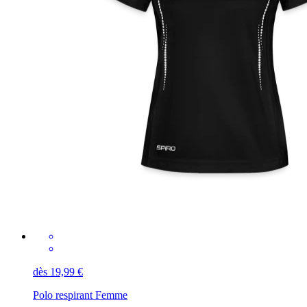
dès 19,99 €
Polo respirant Femme