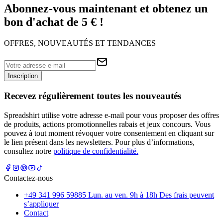
Abonnez-vous maintenant et obtenez un
bon d'achat de 5 € !
OFFRES, NOUVEAUTÉS ET TENDANCES
Inscription
Recevez régulièrement toutes les nouveautés
Spreadshirt utilise votre adresse e-mail pour vous proposer des offres
de produits, actions promotionnelles rabais et jeux concours. Vous
pouvez à tout moment révoquer votre consentement en cliquant sur
le lien présent dans les newsletters. Pour plus d’informations,
consultez notre
politique de confidentialité.
Contactez-nous
+49 341 996 59885 Lun. au ven. 9h à 18h Des frais peuvent
s’appliquer
Contact