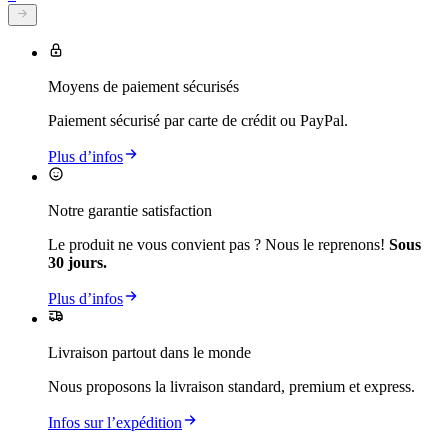
Moyens de paiement sécurisés
Paiement sécurisé par carte de crédit ou PayPal.
Plus d’infos
Notre garantie satisfaction
Le produit ne vous convient pas ? Nous le reprenons!
Sous
30 jours.
Plus d’infos
Livraison partout dans le monde
Nous proposons la livraison standard, premium et express.
Infos sur l’expédition