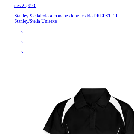
dès 25,99 €
Stanley Stella
Polo à manches longues bio PREPSTER
Stanley/Stella Unisexe