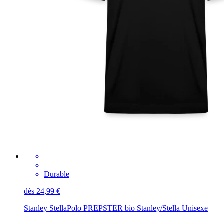
Durable
dès 24,99 €
Stanley Stella
Polo PREPSTER bio Stanley/Stella Unisexe