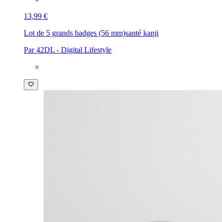
13,99 €
Lot de 5 grands badges (56 mm)
santé kanji
Par 42DL - Digital Lifestyle