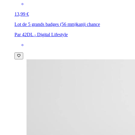
13,99 €
Lot de 5 grands badges (56 mm)
kanji chance
Par 42DL - Digital Lifestyle