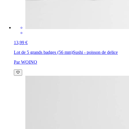
13,99 €
Lot de 5 grands badges (56 mm)
Sushi - poisson de delice
Par WOINO