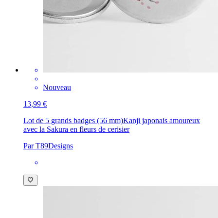
Nouveau
13,99 €
Lot de 5 grands badges (56 mm)
Kanji japonais amoureux
avec la Sakura en fleurs de cerisier
Par T89Designs