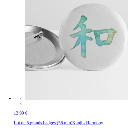
13,99 €
Lot de 5 grands badges (56 mm)
Kanji - Harmony