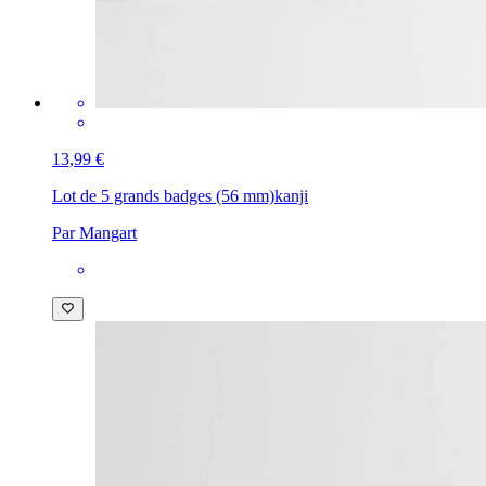
13,99 €
Lot de 5 grands badges (56 mm)
kanji
Par Mangart