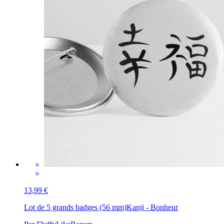
13,99 €
Lot de 5 grands badges (56 mm)
Kanji - Bonheur